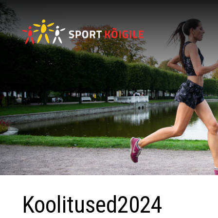
Koolitused2024