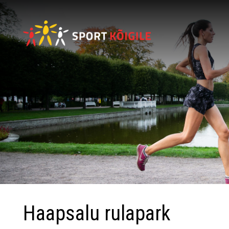
Haapsalu rulapark