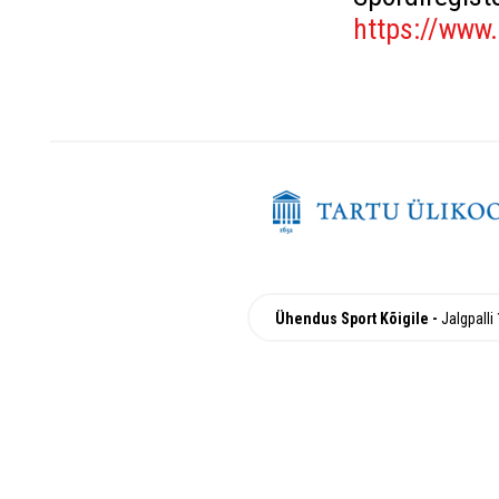
https://www.
Ühendus Sport Kõigile
Jalgpalli