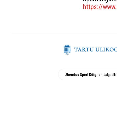
https://www.
Ühendus Sport Kõigile
Jalgpalli