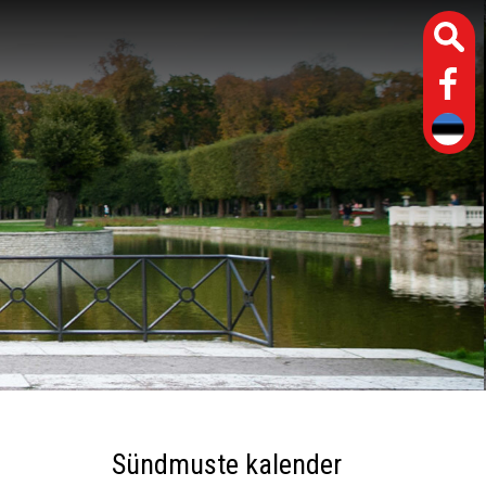
Sündmuste kalender