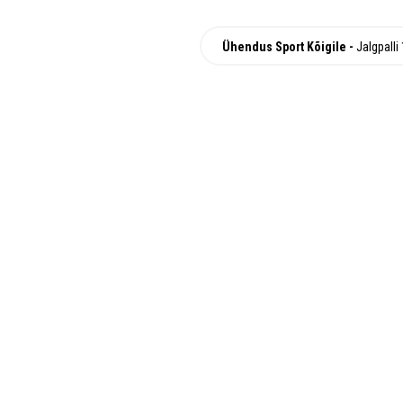
Ühendus Sport Kõigile
Jalgpalli