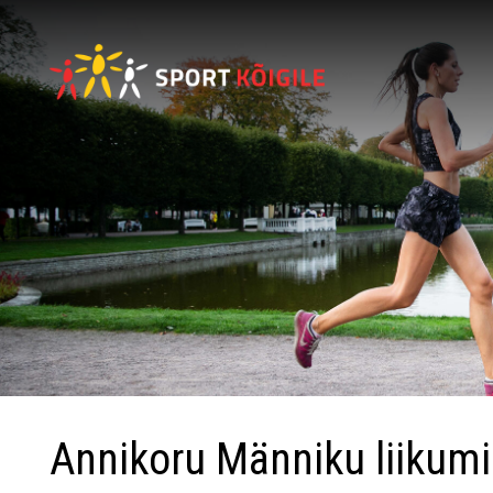
Annikoru Männiku liikumi