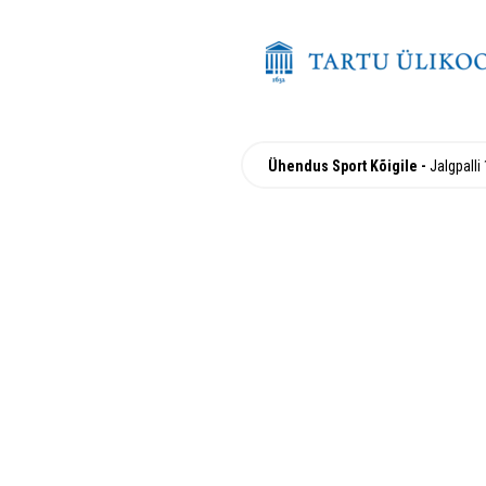
Ühendus Sport Kõigile
Jalgpalli