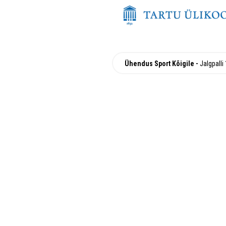
Ühendus Sport Kõigile
Jalgpalli