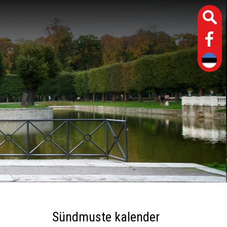
Sündmuste kalender