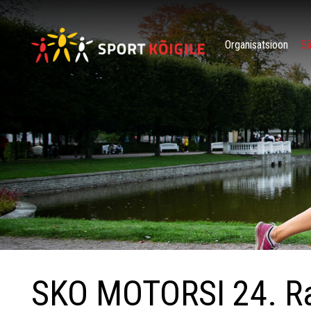
Organisatsioon
S
SKO MOTORSI 24. Ra