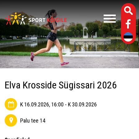
Elva Krosside Sügissari 2026
K 16.09.2026, 16:00 - K 30.09.2026
Palu tee 14