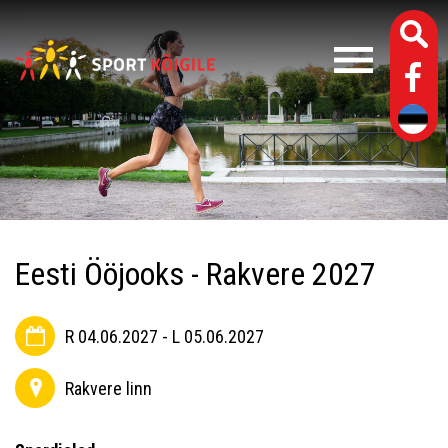
Eesti Ööjooks - Rakvere 2027
R 04.06.2027 - L 05.06.2027
Rakvere linn