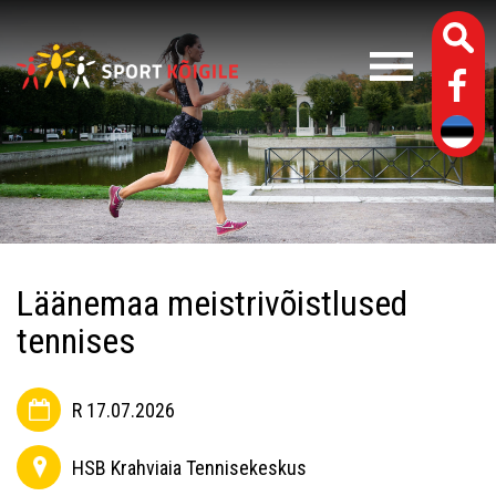
Läänemaa meistrivõistlused
tennises
R 17.07.2026
HSB Krahviaia Tennisekeskus