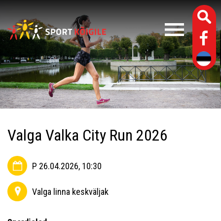
Valga Valka City Run 2026
P 26.04.2026, 10:30
Valga linna keskväljak