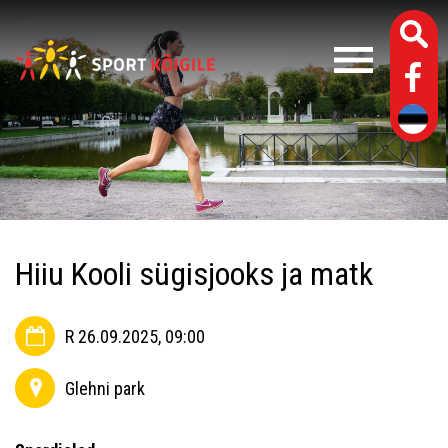
Hiiu Kooli sügisjooks ja matk
R 26.09.2025, 09:00
Glehni park